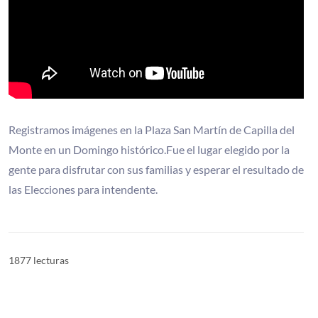
Registramos imágenes en la Plaza San Martín de Capilla del
Monte en un Domingo histórico.Fue el lugar elegido por la
gente para disfrutar con sus familias y esperar el resultado de
las Elecciones para intendente.
1877 lecturas