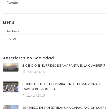
Eventos
Menú
Archivo
Indice
Anteriores en Sociedad
INCENDIO EN EL PREDIO DE AMARANTA EN LA CUMBRE
23/10/2015
HOMENAJE A LOS EX COMBATIENTES DE MALVINAS DE
CAPILLA DEL MONTE
21/10/2015
SE REALIZO EN SAN ESTEBAN UNA CAPACITACION SOBRE