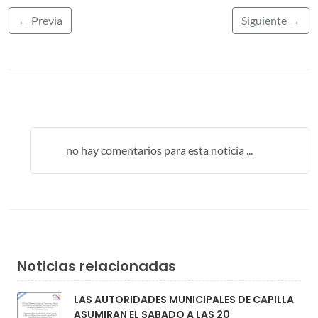
← Previa
Siguiente →
no hay comentarios para esta noticia ...
Noticias relacionadas
LAS AUTORIDADES MUNICIPALES DE CAPILLA
ASUMIRAN EL SABADO A LAS 20