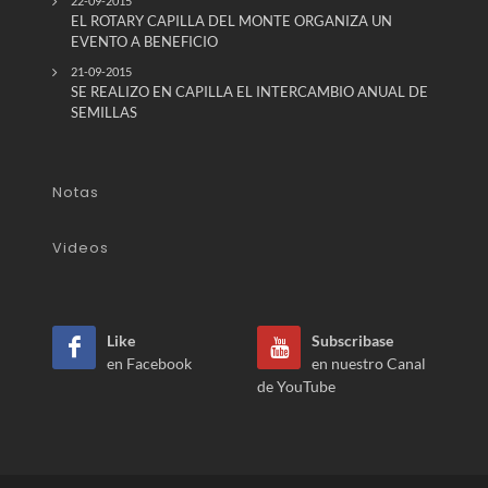
22-09-2015
EL ROTARY CAPILLA DEL MONTE ORGANIZA UN
EVENTO A BENEFICIO
21-09-2015
SE REALIZO EN CAPILLA EL INTERCAMBIO ANUAL DE
SEMILLAS
Notas
Videos
Like
Subscribase
en Facebook
en nuestro Canal
de YouTube