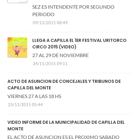
SEZ ES INTENDENTE POR SEGUNDO
PERIODO
09/12/2015 08:49
LLEGA A CAPILLA EL 1ER FESTIVAL URITORCO
CIRCO 2015 (VIDEO)
27 AL 29 DE NOVIEMBRE
24/11/2015 09:11
ACTO DE ASUNCION DE CONCEJALES Y TRIBUNOS DE
CAPILLA DEL MONTE
VIERNES 27 A LAS 18 HS
25/11/2015 05:44
VIDEO INFORME DE LA MUNICIPALIDAD DE CAPILLA DEL
MONTE
EL ACTO DE ASUNCION ES EL PROXIMO SABADO