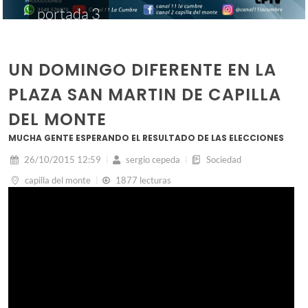
portada 3
UN DOMINGO DIFERENTE EN LA
PLAZA SAN MARTIN DE CAPILLA
DEL MONTE
MUCHA GENTE ESPERANDO EL RESULTADO DE LAS ELECCIONES
26/10/2015 12:59
sergio cepeda
Sociedad
capilla del monte
1877 lecturas