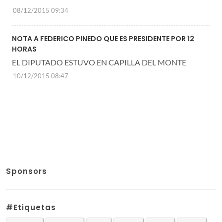
08/12/2015 09:34
NOTA A FEDERICO PINEDO QUE ES PRESIDENTE POR 12
HORAS
EL DIPUTADO ESTUVO EN CAPILLA DEL MONTE
10/12/2015 08:47
Sponsors
#Etiquetas