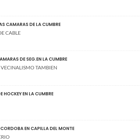
LAS CAMARAS DE LA CUMBRE
DE CABLE
AMARAS DE SEG.EN LA CUMBRE
L VECINALISMO TAMBIEN
 HOCKEY EN LA CUMBRE
 CORDOBA EN CAPILLA DEL MONTE
ERIO