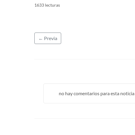
1633 lecturas
← Previa
no hay comentarios para esta noticia .