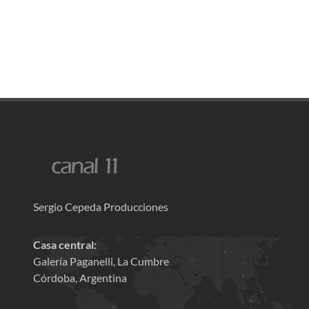
Sergio Cepeda Producciones
Casa central:
Galería Paganelli, La Cumbre
Córdoba, Argentina