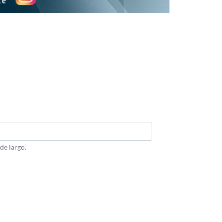
de largo.