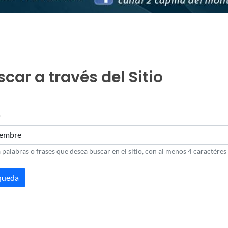
car a través del Sitio
o
 palabras o frases que desea buscar en el sitio, con al menos 4 caractéres 