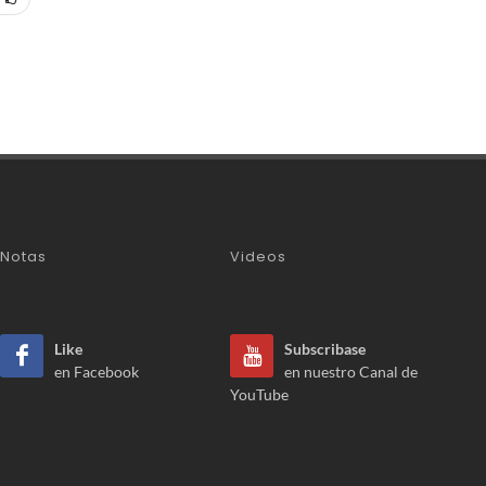
Notas
Videos
Like
Subscribase
en Facebook
en nuestro Canal de
YouTube