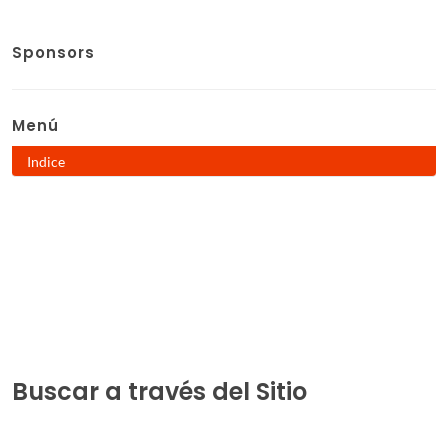
Sponsors
Menú
Indice
Buscar a través del Sitio