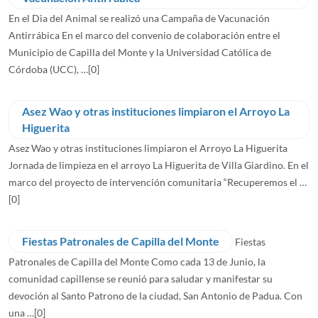
En el Dia del Animal se realizó una Campaña de Vacunación
Antirrábica En el marco del convenio de colaboración entre el
Municipio de Capilla del Monte y la Universidad Católica de
Córdoba (UCC), …
[0]
Asez Wao y otras instituciones limpiaron el Arroyo La
Higuerita
Asez Wao y otras instituciones limpiaron el Arroyo La Higuerita
Jornada de limpieza en el arroyo La Higuerita de Villa Giardino. En el
marco del proyecto de intervención comunitaria “Recuperemos el …
[0]
Fiestas Patronales de Capilla del Monte
Fiestas
Patronales de Capilla del Monte Como cada 13 de Junio, la
comunidad capillense se reunió para saludar y manifestar su
devoción al Santo Patrono de la ciudad, San Antonio de Padua. Con
una …
[0]