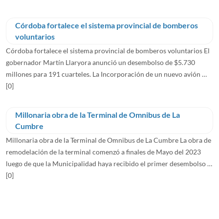
Córdoba fortalece el sistema provincial de bomberos
voluntarios
Córdoba fortalece el sistema provincial de bomberos voluntarios El
gobernador Martín Llaryora anunció un desembolso de $5.730
millones para 191 cuarteles. La Incorporación de un nuevo avión …
[0]
Millonaria obra de la Terminal de Omnibus de La
Cumbre
Millonaria obra de la Terminal de Omnibus de La Cumbre La obra de
remodelación de la terminal comenzó a finales de Mayo del 2023
luego de que la Municipalidad haya recibido el primer desembolso …
[0]