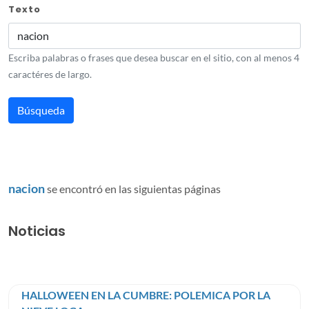
Texto
Escriba palabras o frases que desea buscar en el sitio, con al menos 4
caractéres de largo.
nacion
se encontró en las siguientas páginas
Noticias
HALLOWEEN EN LA CUMBRE: POLEMICA POR LA