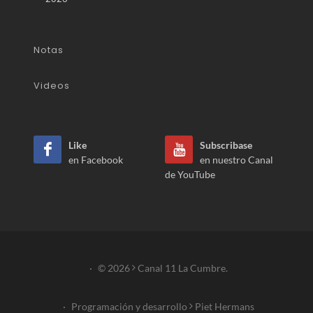
Notas
Videos
Like
Subscribase
en Facebook
en nuestro Canal
de YouTube
·
© 2026
Canal 11 La Cumbre.
·
Programación y desarrollo
Piet Hermans