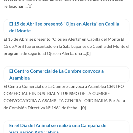
reflexionar …
[0]
El 15 de Abril se presentó "Ojos en Alerta" en Capilla
del Monte
El 15 de Abril se presentó "Ojos en Alerta" en Capilla del Monte El
15 de Abril fue presentado en la Sala Lugones de Capilla del Monte el
programa de seguridad Ojos en Alerta. una …
[0]
El Centro Comercial de La Cumbre convoca a
Asamblea
El Centro Comercial de La Cumbre convoca a Asamblea CENTRO
COMERCIAL E INDUSTRIAL Y TURISMO DE LA CUMBRE
CONVOCATORIA A ASAMBLEA GENERAL ORDINARIA Por Acta
de Comisión Directiva Nº 1661 de fecha …
[0]
En el Dia del Animal se realizó una Campaña de
Vacunación Antirrábica