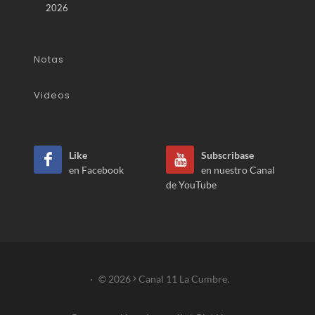
2026
Notas
Videos
Like
Subscribase
en Facebook
en nuestro Canal
de YouTube
·
© 2026
Canal 11 La Cumbre.