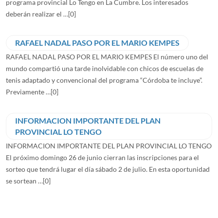
programa provincial Lo Tengo en La Cumbre. Los interesados
deberán realizar el …
[0]
RAFAEL NADAL PASO POR EL MARIO KEMPES
RAFAEL NADAL PASO POR EL MARIO KEMPES El número uno del
mundo compartió una tarde inolvidable con chicos de escuelas de
tenis adaptado y convencional del programa “Córdoba te incluye”.
Previamente …
[0]
INFORMACION IMPORTANTE DEL PLAN
PROVINCIAL LO TENGO
INFORMACION IMPORTANTE DEL PLAN PROVINCIAL LO TENGO
El próximo domingo 26 de junio cierran las inscripciones para el
sorteo que tendrá lugar el día sábado 2 de julio. En esta oportunidad
se sortean …
[0]