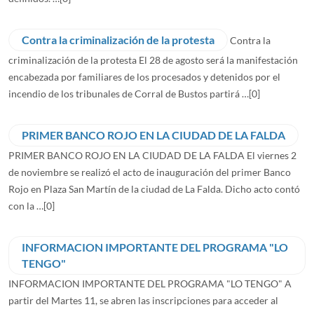
Contra la criminalización de la protesta
Contra la
criminalización de la protesta El 28 de agosto será la manifestación
encabezada por familiares de los procesados y detenidos por el
incendio de los tribunales de Corral de Bustos partirá …
[0]
PRIMER BANCO ROJO EN LA CIUDAD DE LA FALDA
PRIMER BANCO ROJO EN LA CIUDAD DE LA FALDA El viernes 2
de noviembre se realizó el acto de inauguración del primer Banco
Rojo en Plaza San Martín de la ciudad de La Falda. Dicho acto contó
con la …
[0]
INFORMACION IMPORTANTE DEL PROGRAMA "LO
TENGO"
INFORMACION IMPORTANTE DEL PROGRAMA "LO TENGO" A
partir del Martes 11, se abren las inscripciones para acceder al