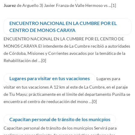
Juarez
de Arguello 3) Javier Franza de Valle Hermoso vs ...
[1]
ENCUENTRO NACIONAL EN LA CUMBRE POR EL
CENTRO DE MONOS CARAYA
ENCUENTRO NACIONAL EN LA CUMBRE POR EL CENTRO DE
MONOS CARAYA El intendente de La Cumbre recibió a autoridades
de Córdoba, Misiones y Corrientes avocados por la temática de la
Rehabilitación del …
[0]
Lugares para visitar en tus vacaciones
Lugares para
visitar en tus vacaciones A 12 km al este de La Cumbre, en el paraje
de Tiu Mayu; prácticamente en el límite del departamento Punilla se
encuentra el centro de reeducación del mono …
[0]
Capacitan personal de tránsito de los municpios
Capacitan personal de tránsito de los municpios Servirá para