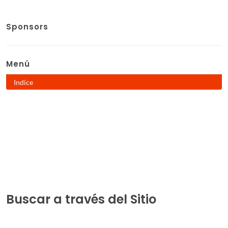
Sponsors
Menú
Indice
Buscar a través del Sitio